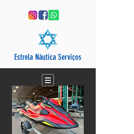
Estrela Náutica Serviços