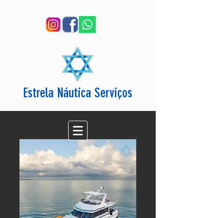
Estrela Náutica Serviços