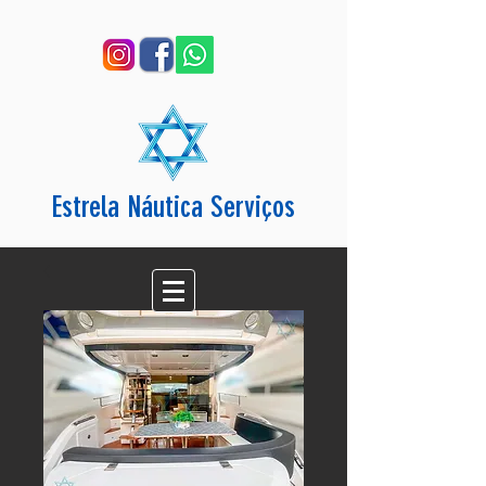
Estrela Náutica Serviços