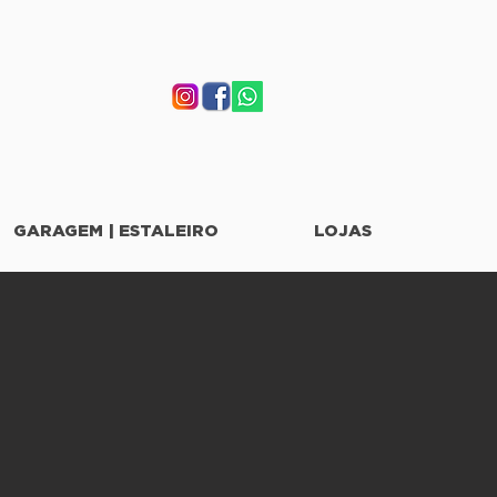
GARAGEM | ESTALEIRO
LOJAS
eço