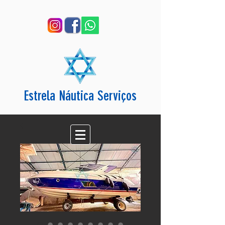
Estrela Náutica Serviços