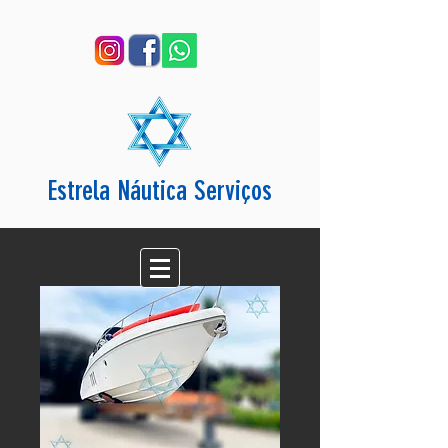
Estrela Náutica Serviços