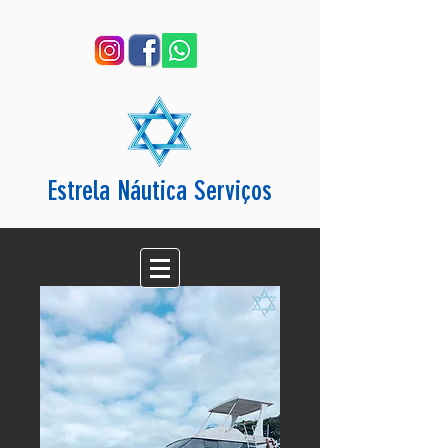
Estrela Náutica Serviços