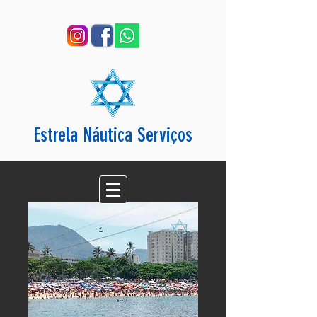
Estrela Náutica Serviços