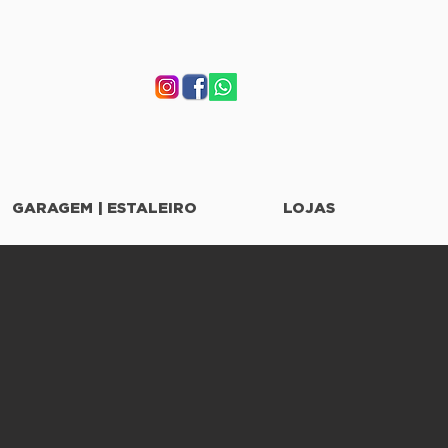
GARAGEM | ESTALEIRO
LOJAS
o